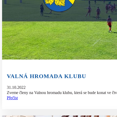
VALNÁ HROMADA KLUBU
31.10.2022
Zveme členy na Valnou hromadu klubu, která se bude konat ve čtv
Přečíst