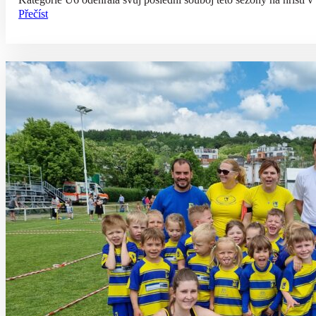
Přečíst