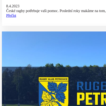
8.4.2023
České ragby potřebuje vaši pomoc. Poslední roky makáme na tom, 
Přečíst