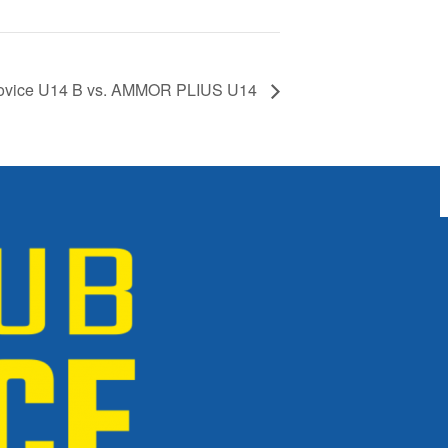
ovice U14 B vs. AMMOR PLIUS U14