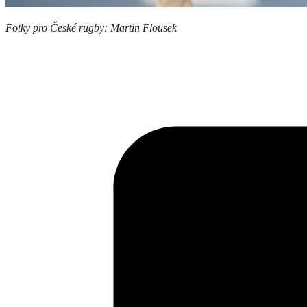
Fotky pro České rugby: Martin Flousek